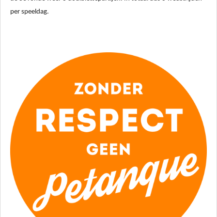
per speeldag.