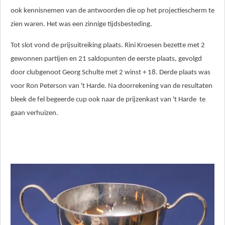
ook kennisnemen van de antwoorden die op het projectiescherm te
zien waren. Het was een zinnige tijdsbesteding.
Tot slot vond de prijsuitreiking plaats. Rini Kroesen bezette met 2
gewonnen partijen en 21 saldopunten de eerste plaats, gevolgd
door clubgenoot Georg Schulte met 2 winst + 18. Derde plaats was
voor Ron Peterson van 't Harde. Na doorrekening van de resultaten
bleek de fel begeerde cup ook naar de prijzenkast van 't Harde te
gaan verhuizen.