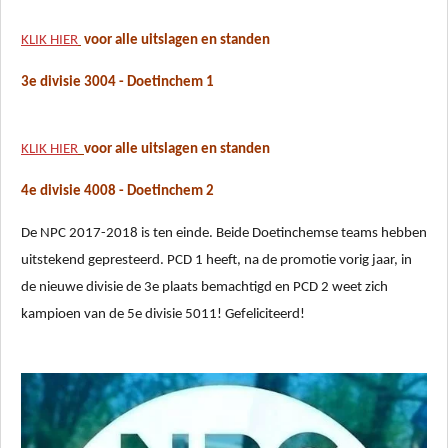
KLIK HIER
voor alle uitslagen en standen
3e divisie 3004 - Doetinchem 1
KLIK HIER
voor alle uitslagen en standen
4e divisie 4008 - Doetinchem 2
De NPC 2017-2018 is ten einde. Beide Doetinchemse teams hebben
uitstekend gepresteerd. PCD 1 heeft, na de promotie vorig jaar, in
de nieuwe divisie de 3e plaats bemachtigd
en PCD 2 weet zich
kampioen van de 5e divisie 5011! Gefeliciteerd!