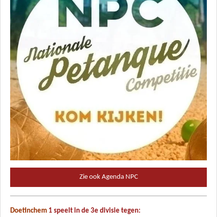
Zie ook Agenda NPC
Doetinchem
1
speelt in de 3e divisie tegen: