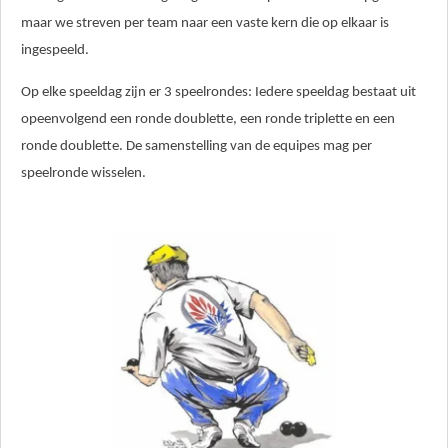
maar we streven per team naar een vaste kern die op elkaar is
ingespeeld.
Op elke speeldag zijn er 3 speelrondes: Iedere speeldag bestaat uit
opeenvolgend een ronde doublette, een ronde triplette en een
ronde doublette. De samenstelling van de equipes mag per
speelronde wisselen.