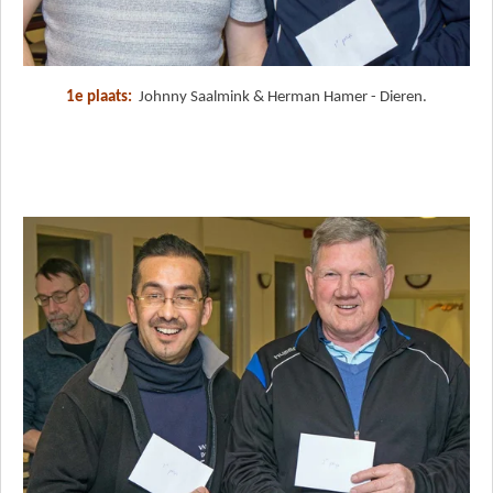
1e plaats:
Johnny Saalmink & Herman Hamer - Dieren.