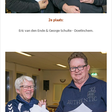
2e plaats:
Eric van den Ende & George Schulte - Doetinchem.