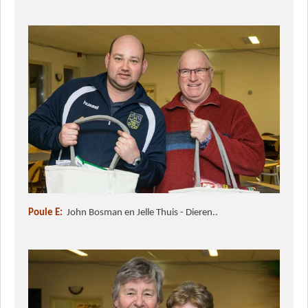
Poule E:
John Bosman en Jelle Thuis - Dieren..