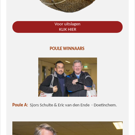
Voor uitslagen
KLIK HIER
POULE WINNAARS
Poule A:
Sjors Schulte & Eric van den Ende - Doetinchem.