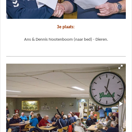
3e plaats:
Ans & Dennis Nootenboom (naar bed) - Dieren.