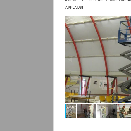
APPLAUS!